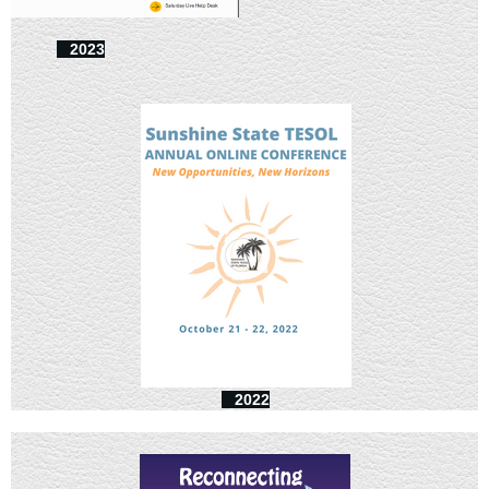
2023
2022